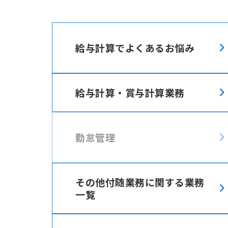
給与計算でよくあるお悩み
給与計算・賞与計算業務
勤怠管理
その他付随業務に関する業務
一覧