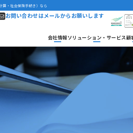
与計算・社会保険手続き）なら
お問い合わせはメールからお願いします
会社情報
ソリューション・サービス
顧