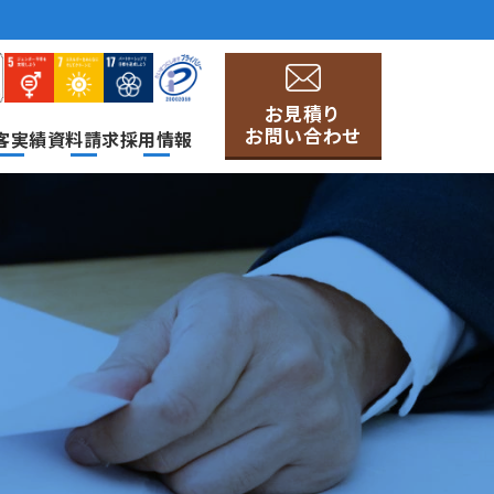
お見積り
お問い合わせ
客実績
資料請求
採用情報