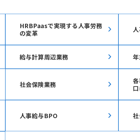
HRBPaasで実現する人事労務
人
の変革
給与計算周辺業務
年
各
社会保険業務
口
人事給与BPO
社