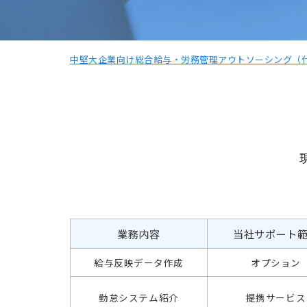
中堅大企業向け総合給与・労務管理アウトソーシング（代
勤怠管理
業務内容
当社サポート
給与反映データ作成
オプション
勤怠システム紹介
提携サービス