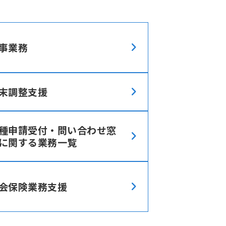
事業務
末調整支援
種申請受付・問い合わせ窓
に関する業務一覧
会保険業務支援