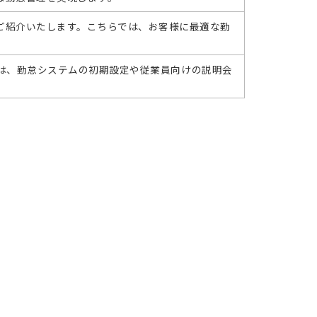
ご紹介いたします。こちらでは、お客様に最適な勤
」では、勤怠システムの初期設定や従業員向けの説明会