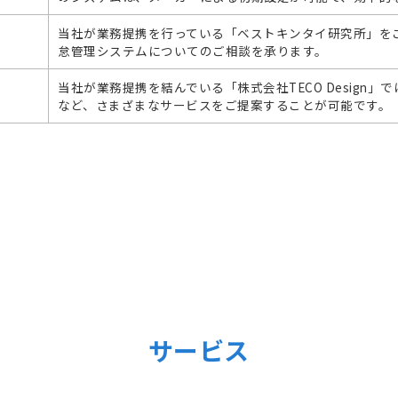
当社が業務提携を行っている「ベストキンタイ研究所」を
怠管理システムについてのご相談を承ります。
当社が業務提携を結んでいる「株式会社TECO Design
など、さまざまなサービスをご提案することが可能です。
サービス