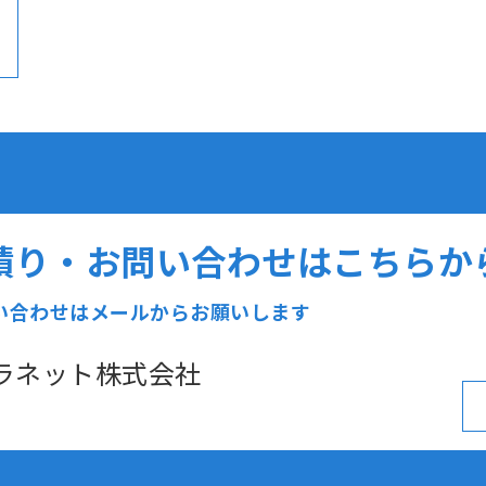
積り・お問い合わせはこちらか
い合わせはメールからお願いします
ラネット株式会社