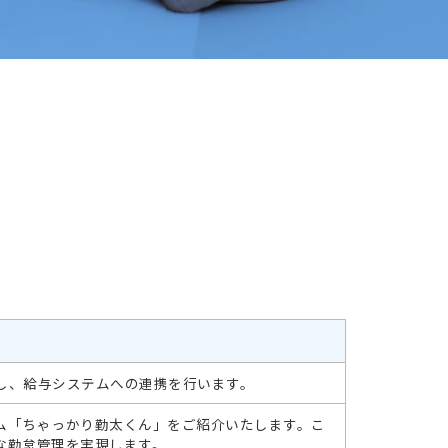
。
し、給与システムへの連携を行います。
ム「ちゃっかり勤太くん」をご紹介いたします。こ
な勤怠管理を実現します。