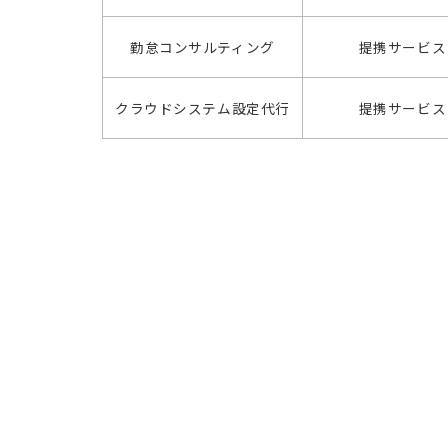
勤怠コンサルティング
提携サービス
クラウドシステム設定代行
提携サービス