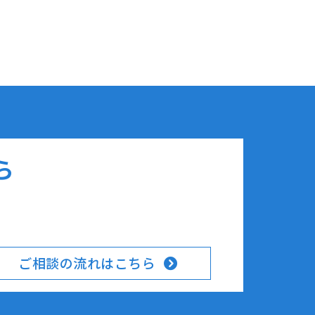
ら
ご相談の流れはこちら