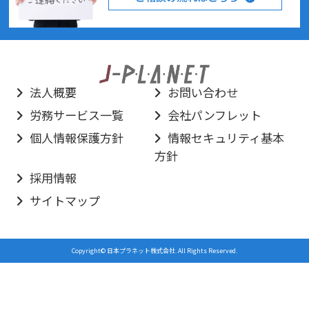
法人概要
お問い合わせ
労務サービス一覧
会社パンフレット
個人情報保護方針
情報セキュリティ基本
方針
採用情報
サイトマップ
Copyright© 日本プラネット株式会社. All Rights Reserved.