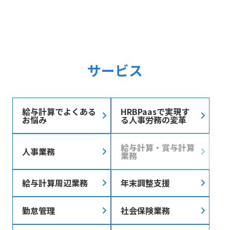
サービス
給与計算でよくある
HRBPaasで実現す
お悩み
る人事労務の変革
給与計算・賞与計算
人事業務
業務
給与計算周辺業務
年末調整支援
勤怠管理
社会保険業務